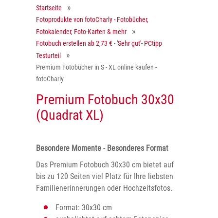
Startseite
Fotoprodukte von fotoCharly - Fotobücher,
Fotokalender, Foto-Karten & mehr
Fotobuch erstellen ab 2,73 € - 'Sehr gut'- PCtipp
Testurteil
Premium Fotobücher in S - XL online kaufen -
fotoCharly
Premium Fotobuch 30x30
(Quadrat XL)
Besondere Momente - Besonderes Format
Das Premium Fotobuch 30x30 cm bietet auf
bis zu 120 Seiten viel Platz für Ihre liebsten
Familienerinnerungen oder Hochzeitsfotos.
Format: 30x30 cm