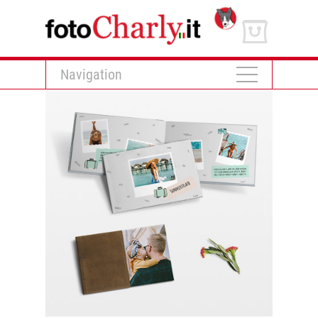
Navigation