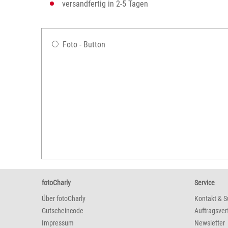
versandfertig in 2-5 Tagen
Foto - Button
fotoCharly
Service
Über fotoCharly
Kontakt & S
Gutscheincode
Auftragsver
Impressum
Newsletter