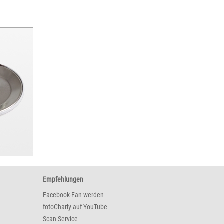
Empfehlungen
Facebook-Fan werden
fotoCharly auf YouTube
Scan-Service