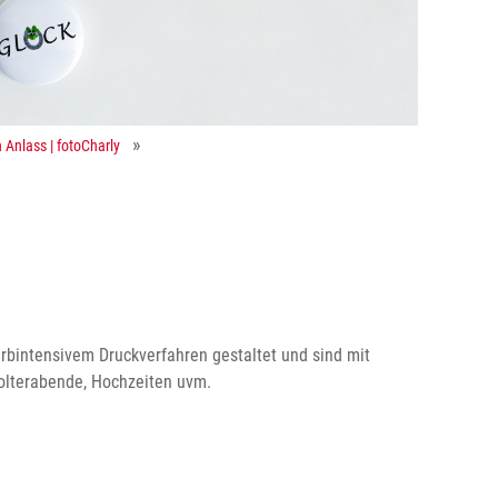
 Anlass | fotoCharly
rbintensivem Druckverfahren gestaltet und sind mit
 Polterabende, Hochzeiten uvm.