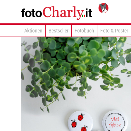
Aktionen
Bestseller
Fotobuch
Foto & Poster