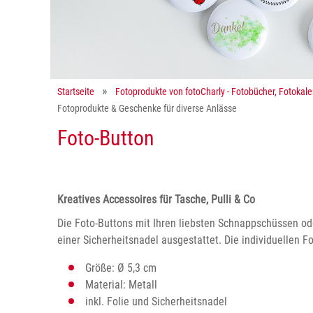
Startseite
Fotoprodukte von fotoCharly - Fotobücher, Fotokal
Fotoprodukte & Geschenke für diverse Anlässe
Foto-Button
Kreatives Accessoires für Tasche, Pulli & Co
Die Foto-Buttons mit Ihren liebsten Schnappschüssen od
einer Sicherheitsnadel ausgestattet. Die individuellen F
Größe: Ø 5,3 cm
Material: Metall
inkl. Folie und Sicherheitsnadel