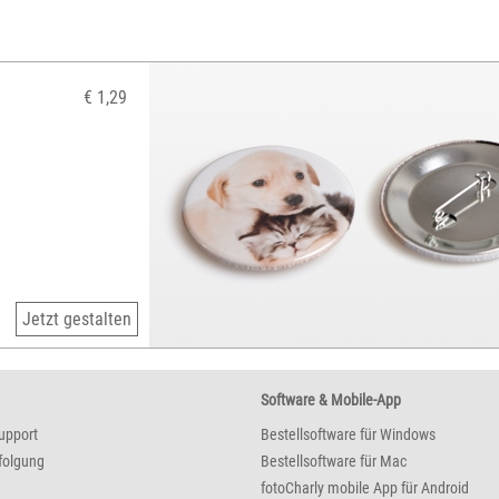
€ 1,29
Jetzt gestalten
Software & Mobile-App
upport
Bestellsoftware für Windows
folgung
Bestellsoftware für Mac
fotoCharly mobile App für Android