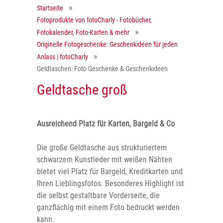
Startseite
Fotoprodukte von fotoCharly - Fotobücher,
Fotokalender, Foto-Karten & mehr
Originelle Fotogeschenke: Geschenkideen für jeden
Anlass | fotoCharly
Geldtaschen: Foto Geschenke & Geschenkideen
Geldtasche groß
Ausreichend Platz für Karten, Bargeld & Co
Die große Geldtasche aus strukturiertem
schwarzem Kunstleder mit weißen Nähten
bietet viel Platz für Bargeld, Kreditkarten und
Ihren Lieblingsfotos. Besonderes Highlight ist
die selbst gestaltbare Vorderseite, die
ganzflächig mit einem Foto bedruckt werden
kann.