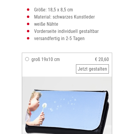
Größe: 18,5 x 8,5 cm
Material: schwarzes Kunstleder
weiße Nähte
Vorderseite individuell gestaltbar
versandfertig in 2-5 Tagen
groß 19x10 cm
€ 20,60
Jetzt gestalten