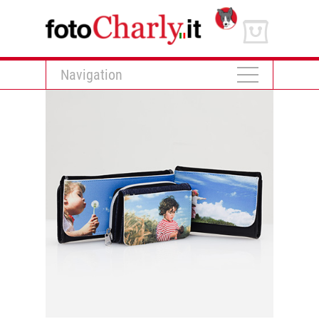
Navigation