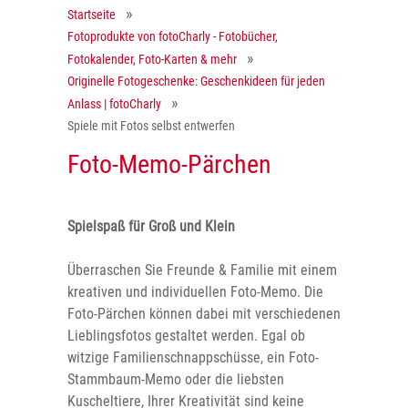
Startseite
Fotoprodukte von fotoCharly - Fotobücher,
Fotokalender, Foto-Karten & mehr
Originelle Fotogeschenke: Geschenkideen für jeden
Anlass | fotoCharly
Spiele mit Fotos selbst entwerfen
Foto-Memo-Pärchen
Spielspaß für Groß und Klein
Überraschen Sie Freunde & Familie mit einem
kreativen und individuellen Foto-Memo. Die
Foto-Pärchen können dabei mit verschiedenen
Lieblingsfotos gestaltet werden. Egal ob
witzige Familienschnappschüsse, ein Foto-
Stammbaum-Memo oder die liebsten
Kuscheltiere, Ihrer Kreativität sind keine