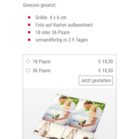
Grenzen gesetzt.
Größe: 4 x 6 cm
Foto auf Karton aufkaschiert
18 oder 36 Paare
versandfertig in 2-5 Tagen
18 Paare
€ 10,30
36 Paare
€ 18,50
Jetzt gestalten