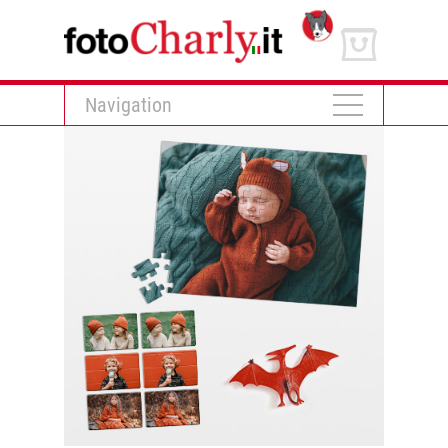
Navigation