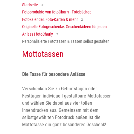
Startseite
Fotoprodukte von fotoCharly - Fotobücher,
Fotokalender, Foto-Karten & mehr
Originelle Fotogeschenke: Geschenkideen für jeden
Anlass | fotoCharly
Personalisierte Fototassen & Tassen selbst gestalten
Mottotassen
Die Tasse für besondere Anlässe
Verschenken Sie zu Geburtstagen oder
Festtagen individuell gestaltbare Mottotassen
und wählen Sie dabei aus vier tollen
Innendrucken aus. Gemeinsam mit dem
selbstgewählten Fotodruck außen ist die
Mottotasse ein ganz besonderes Geschenk!