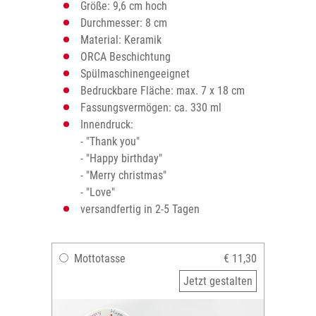
Größe: 9,6 cm hoch
Durchmesser: 8 cm
Material: Keramik
ORCA Beschichtung
Spülmaschinengeeignet
Bedruckbare Fläche: max. 7 x 18 cm
Fassungsvermögen: ca. 330 ml
Innendruck:
- "Thank you"
- "Happy birthday"
- "Merry christmas"
- "Love"
versandfertig in 2-5 Tagen
Mottotasse
€ 11,30
Jetzt gestalten