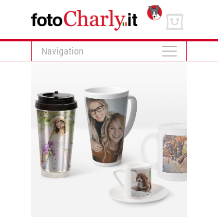
Navigation