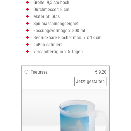
Größe: 9,5 cm hoch
Durchmesser: 8 cm
Material: Glas
Spülmaschinengeeignet
Fassungsvermögen: 300 ml
Bedruckbare Fläche: max. 7 x 18 cm
außen satiniert
versandfertig in 2-5 Tagen
Teetasse
€ 9,20
Jetzt gestalten