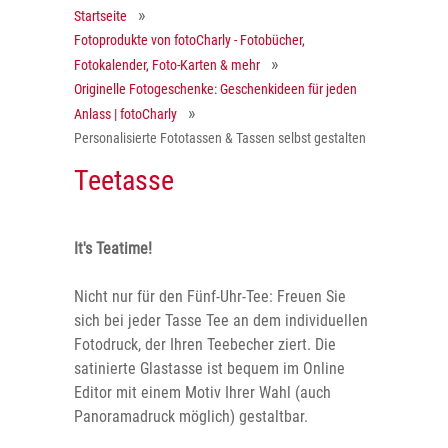
Startseite
Fotoprodukte von fotoCharly - Fotobücher,
Fotokalender, Foto-Karten & mehr
Originelle Fotogeschenke: Geschenkideen für jeden
Anlass | fotoCharly
Personalisierte Fototassen & Tassen selbst gestalten
Teetasse
It's Teatime!
Nicht nur für den Fünf-Uhr-Tee: Freuen Sie
sich bei jeder Tasse Tee an dem individuellen
Fotodruck, der Ihren Teebecher ziert. Die
satinierte Glastasse ist bequem im Online
Editor mit einem Motiv Ihrer Wahl (auch
Panoramadruck möglich) gestaltbar.