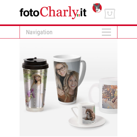
Navigation