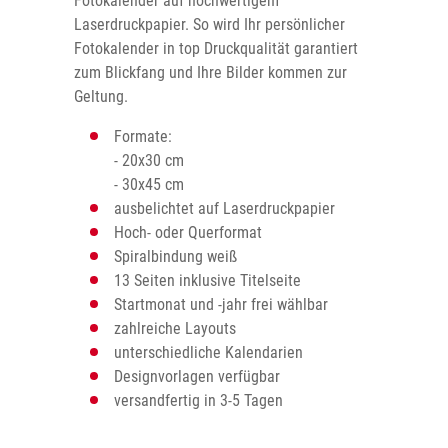
Fotokalender auf hochwertigem
Laserdruckpapier. So wird Ihr persönlicher
Fotokalender in top Druckqualität garantiert
zum Blickfang und Ihre Bilder kommen zur
Geltung.
Formate:
- 20x30 cm
- 30x45 cm
ausbelichtet auf Laserdruckpapier
Hoch- oder Querformat
Spiralbindung weiß
13 Seiten inklusive Titelseite
Startmonat und -jahr frei wählbar
zahlreiche Layouts
unterschiedliche Kalendarien
Designvorlagen verfügbar
versandfertig in 3-5 Tagen