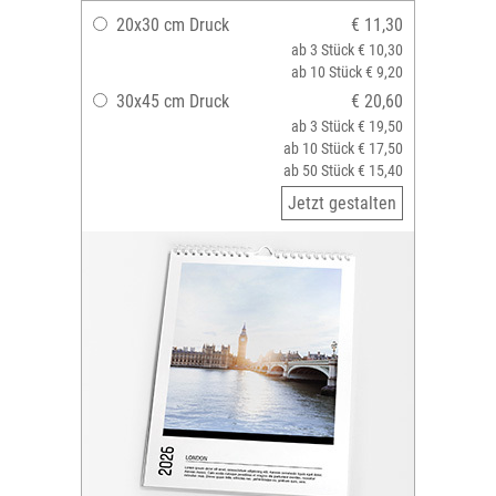
20x30 cm Druck
€ 11,30
ab 3 Stück € 10,30
ab 10 Stück € 9,20
30x45 cm Druck
€ 20,60
ab 3 Stück € 19,50
ab 10 Stück € 17,50
ab 50 Stück € 15,40
Jetzt gestalten