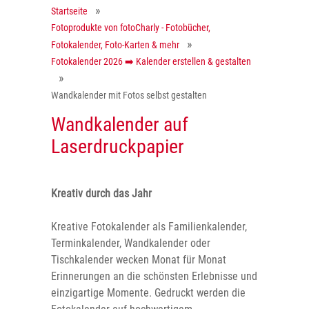
Startseite
Fotoprodukte von fotoCharly - Fotobücher,
Fotokalender, Foto-Karten & mehr
Fotokalender 2026 ➡️ Kalender erstellen & gestalten
Wandkalender mit Fotos selbst gestalten
Wandkalender auf
Laserdruckpapier
Kreativ durch das Jahr
Kreative Fotokalender als Familienkalender,
Terminkalender, Wandkalender oder
Tischkalender wecken Monat für Monat
Erinnerungen an die schönsten Erlebnisse und
einzigartige Momente. Gedruckt werden die