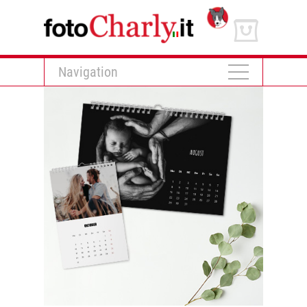
Navigation