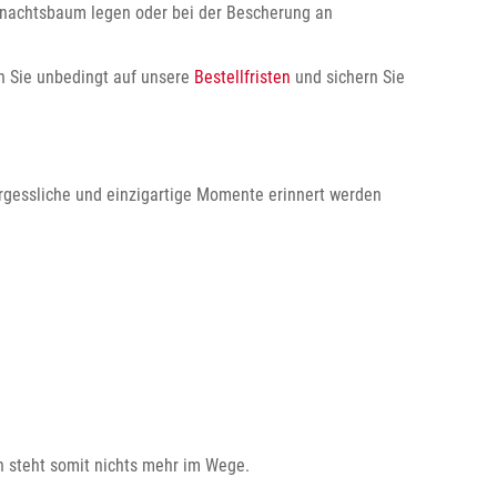
ihnachtsbaum legen oder bei der Bescherung an
n Sie unbedingt auf unsere
Bestellfristen
und sichern Sie
rgessliche und einzigartige Momente erinnert werden
 steht somit nichts mehr im Wege.