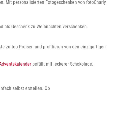
n. Mit personalisierten Fotogeschenken von fotoCharly
und als Geschenk zu Weihnachten verschenken.
te zu top Preisen und profitieren von den einzigartigen
Adventskalender
befüllt mit leckerer Schokolade.
nfach selbst erstellen. Ob