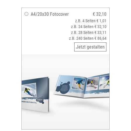
A4/20x30 Fotocover
€ 32,10
z.B. 4 Seiten € 1,01
z.B. 24 Seiten € 32,10
z.B. 28 Seiten € 33,11
z.B. 240 Seiten € 86,64
Jetzt gestalten