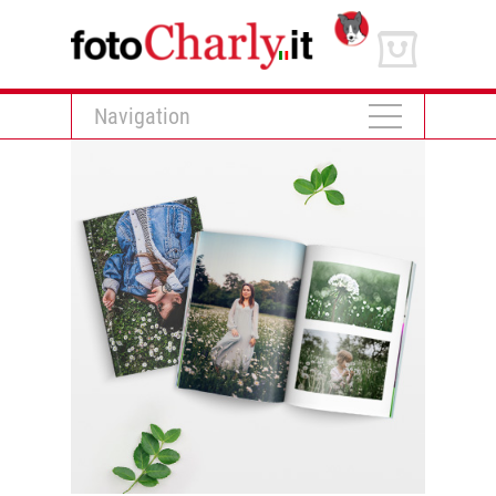
Navigation