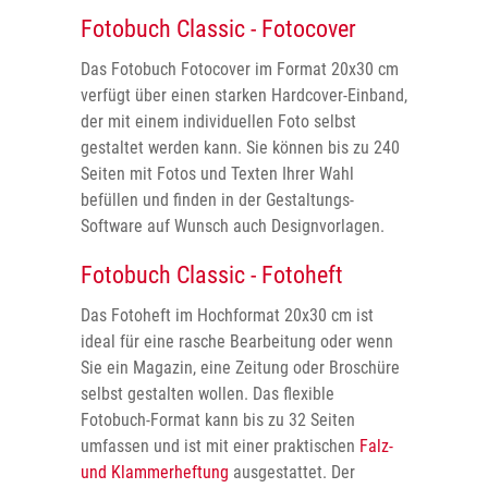
Fotobuch Classic - Fotocover
Das Fotobuch Fotocover im Format 20x30 cm
verfügt über einen starken Hardcover-Einband,
der mit einem individuellen Foto selbst
gestaltet werden kann. Sie können bis zu 240
Seiten mit Fotos und Texten Ihrer Wahl
befüllen und finden in der Gestaltungs-
Software auf Wunsch auch Designvorlagen.
Fotobuch Classic - Fotoheft
Das Fotoheft im Hochformat 20x30 cm ist
ideal für eine rasche Bearbeitung oder wenn
Sie ein Magazin, eine Zeitung oder Broschüre
selbst gestalten wollen. Das flexible
Fotobuch-Format kann bis zu 32 Seiten
umfassen und ist mit einer praktischen
Falz-
und Klammerheftung
ausgestattet. Der