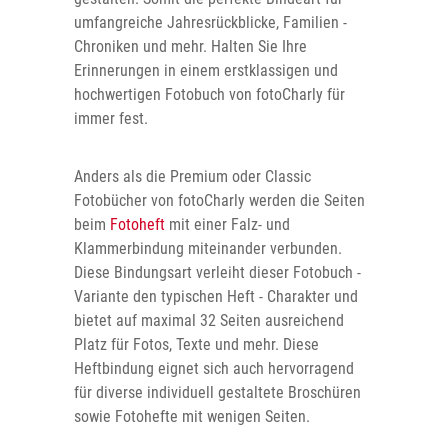
umfangreiche Jahresrückblicke, Familien -
Chroniken und mehr. Halten Sie Ihre
Erinnerungen in einem erstklassigen und
hochwertigen Fotobuch von fotoCharly für
immer fest.
Anders als die Premium oder Classic
Fotobücher von fotoCharly werden die Seiten
beim
Fotoheft
mit einer Falz- und
Klammerbindung miteinander verbunden.
Diese Bindungsart verleiht dieser Fotobuch -
Variante den typischen Heft - Charakter und
bietet auf maximal 32 Seiten ausreichend
Platz für Fotos, Texte und mehr. Diese
Heftbindung eignet sich auch hervorragend
für diverse individuell gestaltete Broschüren
sowie Fotohefte mit wenigen Seiten.