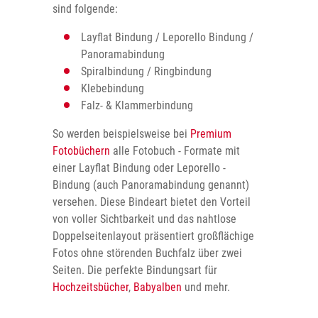
sind folgende:
Layflat Bindung / Leporello Bindung /
Panoramabindung
Spiralbindung / Ringbindung
Klebebindung
Falz- & Klammerbindung
So werden beispielsweise bei
Premium
Fotobüchern
alle Fotobuch - Formate mit
einer Layflat Bindung oder Leporello -
Bindung (auch Panoramabindung genannt)
versehen. Diese Bindeart bietet den Vorteil
von voller Sichtbarkeit und das nahtlose
Doppelseitenlayout präsentiert großflächige
Fotos ohne störenden Buchfalz über zwei
Seiten. Die perfekte Bindungsart für
Hochzeitsbücher
,
Babyalben
und mehr.