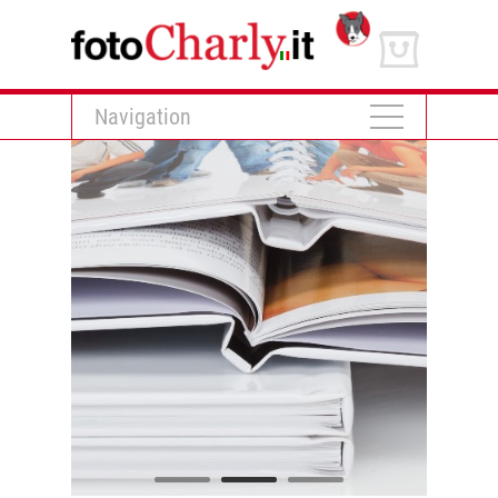
Navigation