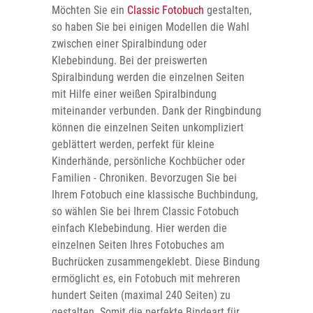
Möchten Sie ein
Classic Fotobuch
gestalten,
so haben Sie bei einigen Modellen die Wahl
zwischen einer Spiralbindung oder
Klebebindung. Bei der preiswerten
Spiralbindung werden die einzelnen Seiten
mit Hilfe einer weißen Spiralbindung
miteinander verbunden. Dank der Ringbindung
können die einzelnen Seiten unkompliziert
geblättert werden, perfekt für kleine
Kinderhände, persönliche Kochbücher oder
Familien - Chroniken. Bevorzugen Sie bei
Ihrem Fotobuch eine klassische Buchbindung,
so wählen Sie bei Ihrem Classic Fotobuch
einfach Klebebindung. Hier werden die
einzelnen Seiten Ihres Fotobuches am
Buchrücken zusammengeklebt. Diese Bindung
ermöglicht es, ein Fotobuch mit mehreren
hundert Seiten (maximal 240 Seiten) zu
gestalten. Somit die perfekte Bindeart für