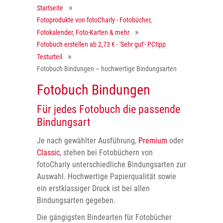
Startseite
Fotoprodukte von fotoCharly - Fotobücher,
Fotokalender, Foto-Karten & mehr
Fotobuch erstellen ab 2,73 € - 'Sehr gut'- PCtipp
Testurteil
Fotobuch Bindungen – hochwertige Bindungsarten
Fotobuch Bindungen
Für jedes Fotobuch die passende
Bindungsart
Je nach gewählter Ausführung,
Premium
oder
Classic,
stehen bei Fotobüchern von
fotoCharly unterschiedliche Bindungsarten zur
Auswahl. Hochwertige Papierqualität sowie
ein erstklassiger Druck ist bei allen
Bindungsarten gegeben.
Die gängigsten Bindearten für Fotobücher