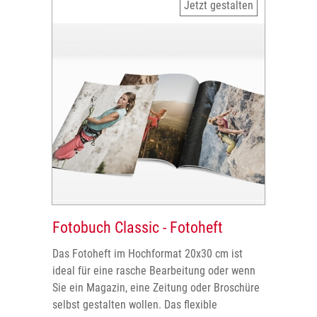
Jetzt gestalten
Fotobuch Classic - Fotoheft
Das Fotoheft im Hochformat 20x30 cm ist
ideal für eine rasche Bearbeitung oder wenn
Sie ein Magazin, eine Zeitung oder Broschüre
selbst gestalten wollen. Das flexible