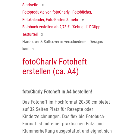
Startseite
Fotoprodukte von fotoCharly - Fotobücher,
Fotokalender, Foto-Karten & mehr
Fotobuch erstellen ab 2,73 € - 'Sehr gut'- PCtipp
Testurteil
Hardcover & Softcover in verschiedenen Designs
kaufen
fotoCharlv Fotoheft
erstellen (ca. A4)
fotoCharly Fotoheft in A4 bestellen!
Das Fotoheft im Hochformat 20x30 cm bietet
auf 32 Seiten Platz für Rezepte oder
Kinderzeichnungen. Das flexible Fotobuch-
Format ist mit einer praktischen Falz- und
Klammerheftung ausgestattet und eignet sich