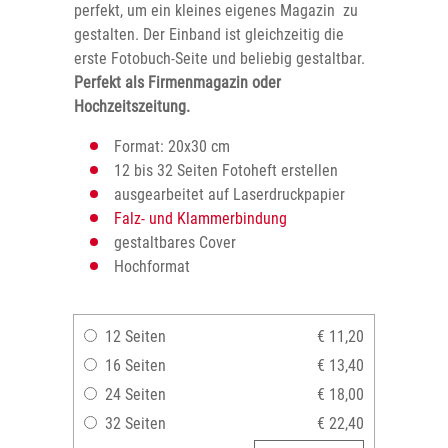
perfekt, um ein kleines eigenes Magazin zu
gestalten. Der Einband ist gleichzeitig die
erste Fotobuch-Seite und beliebig gestaltbar.
Perfekt als Firmenmagazin oder
Hochzeitszeitung.
Format: 20x30 cm
12 bis 32 Seiten Fotoheft erstellen
ausgearbeitet auf Laserdruckpapier
Falz- und Klammerbindung
gestaltbares Cover
Hochformat
12 Seiten
€ 11,20
16 Seiten
€ 13,40
24 Seiten
€ 18,00
32 Seiten
€ 22,40