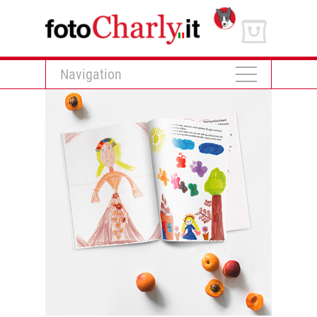
Navigation