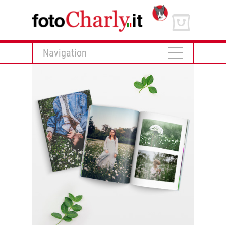
Navigation