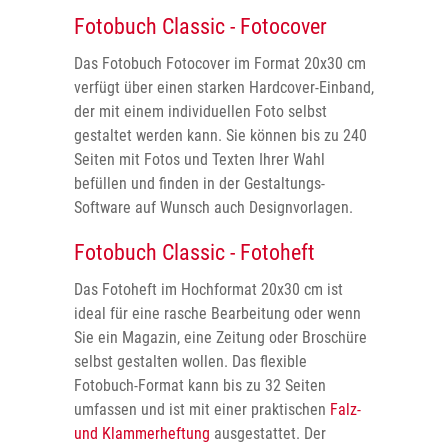
Fotobuch Classic - Fotocover
Das Fotobuch Fotocover im Format 20x30 cm
verfügt über einen starken Hardcover-Einband,
der mit einem individuellen Foto selbst
gestaltet werden kann. Sie können bis zu 240
Seiten mit Fotos und Texten Ihrer Wahl
befüllen und finden in der Gestaltungs-
Software auf Wunsch auch Designvorlagen.
Fotobuch Classic - Fotoheft
Das Fotoheft im Hochformat 20x30 cm ist
ideal für eine rasche Bearbeitung oder wenn
Sie ein Magazin, eine Zeitung oder Broschüre
selbst gestalten wollen. Das flexible
Fotobuch-Format kann bis zu 32 Seiten
umfassen und ist mit einer praktischen
Falz-
und Klammerheftung
ausgestattet. Der