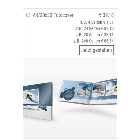
A4/20x30 Fotocover
€ 32,10
z.B. 4 Seiten € 1,01
z.B. 24 Seiten € 32,10
z.B. 28 Seiten € 33,11
z.B. 240 Seiten € 86,64
Jetzt gestalten