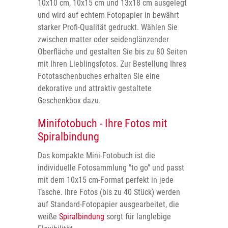
10x10 cm, 10x15 cm und 13x18 cm ausgelegt
und wird auf echtem Fotopapier in bewährt
starker Profi-Qualität gedruckt. Wählen Sie
zwischen matter oder seidenglänzender
Oberfläche und gestalten Sie bis zu 80 Seiten
mit Ihren Lieblingsfotos. Zur Bestellung Ihres
Fototaschenbuches erhalten Sie eine
dekorative und attraktiv gestaltete
Geschenkbox dazu.
Minifotobuch - Ihre Fotos mit
Spiralbindung
Das kompakte Mini-Fotobuch ist die
individuelle Fotosammlung "to go" und passt
mit dem 10x15 cm-Format perfekt in jede
Tasche. Ihre Fotos (bis zu 40 Stück) werden
auf Standard-Fotopapier ausgearbeitet, die
weiße
Spiralbindung
sorgt für langlebige