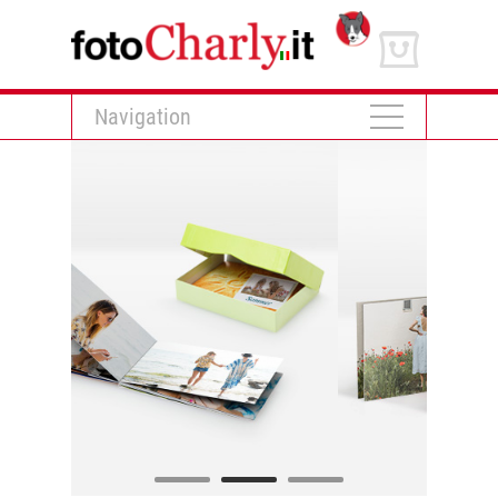
Navigation