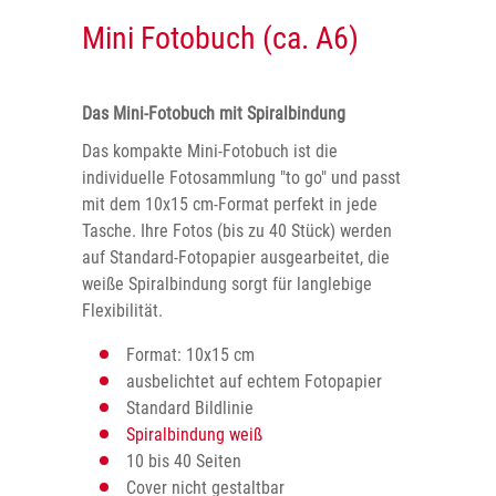
Mini Fotobuch (ca. A6)
Das Mini-Fotobuch mit Spiralbindung
Das kompakte Mini-Fotobuch ist die
individuelle Fotosammlung "to go" und passt
mit dem 10x15 cm-Format perfekt in jede
Tasche. Ihre Fotos (bis zu 40 Stück) werden
auf Standard-Fotopapier ausgearbeitet, die
weiße Spiralbindung sorgt für langlebige
Flexibilität.
Format: 10x15 cm
ausbelichtet auf echtem Fotopapier
Standard Bildlinie
Spiralbindung weiß
10 bis 40 Seiten
Cover nicht gestaltbar