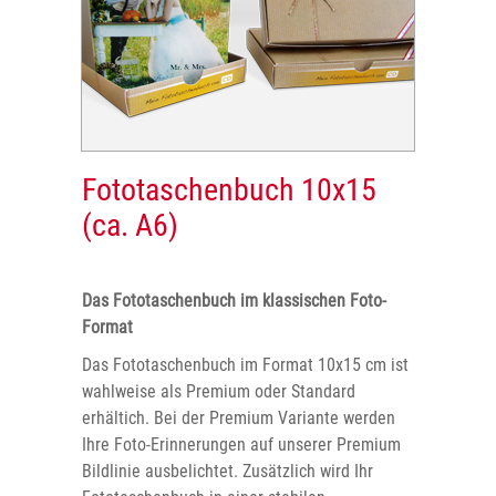
Fototaschenbuch 10x15
(ca. A6)
Das Fototaschenbuch im klassischen Foto-
Format
Das Fototaschenbuch im Format 10x15 cm ist
wahlweise als Premium oder Standard
erhältich. Bei der Premium Variante werden
Ihre Foto-Erinnerungen auf unserer Premium
Bildlinie ausbelichtet. Zusätzlich wird Ihr