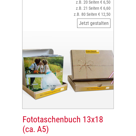
z.B. 20 Seiten € 6,50
z.B. 21 Seiten € 6,60
z.B. 80 Seiten € 12,50
Jetzt gestalten
Fototaschenbuch 13x18
(ca. A5)