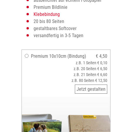
ausbelichtet auf echtem Fotopapier
Premium Bildlinie
Klebebindung
20 bis 80 Seiten
gestaltbares Softcover
versandfertig in 3-5 Tagen
Premium 10x10cm (Bindung)
€ 4,50
z.B. 1 Seiten € 0,10
z.B. 20 Seiten € 6,50
z.B. 21 Seiten € 6,60
z.B. 80 Seiten € 12,50
Jetzt gestalten