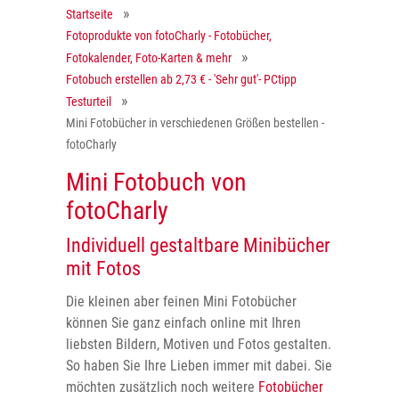
Startseite
Fotoprodukte von fotoCharly - Fotobücher,
Fotokalender, Foto-Karten & mehr
Fotobuch erstellen ab 2,73 € - 'Sehr gut'- PCtipp
Testurteil
Mini Fotobücher in verschiedenen Größen bestellen -
fotoCharly
Mini Fotobuch von
fotoCharly
Individuell gestaltbare Minibücher
mit Fotos
Die kleinen aber feinen Mini Fotobücher
können Sie ganz einfach online mit Ihren
liebsten Bildern, Motiven und Fotos gestalten.
So haben Sie Ihre Lieben immer mit dabei. Sie
möchten zusätzlich noch weitere
Fotobücher