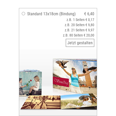
Standard 13x18cm (Bindung)
€ 6,40
z.B. 1 Seiten € 0,17
z.B. 20 Seiten € 9,80
z.B. 21 Seiten € 9,97
z.B. 80 Seiten € 20,00
Jetzt gestalten