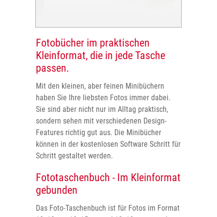
Fotobücher im praktischen
Kleinformat, die in jede Tasche
passen.
Mit den kleinen, aber feinen Minibüchern
haben Sie Ihre liebsten Fotos immer dabei.
Sie sind aber nicht nur im Alltag praktisch,
sondern sehen mit verschiedenen Design-
Features richtig gut aus. Die Minibücher
können in der kostenlosen Software Schritt für
Schritt gestaltet werden.
Fototaschenbuch - Im Kleinformat
gebunden
Das Foto-Taschenbuch ist für Fotos im Format