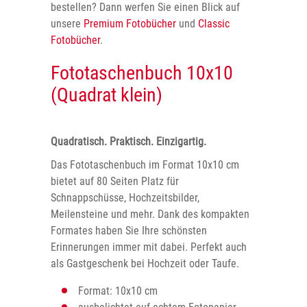
bestellen? Dann werfen Sie einen Blick auf
unsere
Premium Fotobücher
und
Classic
Fotobücher
.
Fototaschenbuch 10x10
(Quadrat klein)
Quadratisch. Praktisch. Einzigartig.
Das Fototaschenbuch im Format 10x10 cm
bietet auf 80 Seiten Platz für
Schnappschüsse, Hochzeitsbilder,
Meilensteine und mehr. Dank des kompakten
Formates haben Sie Ihre schönsten
Erinnerungen immer mit dabei. Perfekt auch
als Gastgeschenk bei Hochzeit oder Taufe.
Format: 10x10 cm