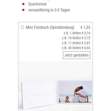
Querformat
versandfertig in 3-5 Tagen
Mini Fotobuch (Spiralbindung)
€ 1,33
z.B. 1 Seiten € 0,14
z.B. 10 Seiten € 2,73
z.B. 11 Seiten € 2,87
z.B. 40 Seiten € 6,93
Jetzt gestalten