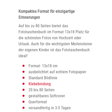
Kompaktes Format für einzigartige
Erinnerungen
Auf bis zu 80 Seiten bietet das
Fototaschenbuch im Format 13x18 Platz für
die schönsten Fotos von Hochzeit oder
Urlaub. Auch für die wichtigsten Meilensteine
der eigenen Kinder ist das Fototaschenbuch
ideal!
Format: 13x18 cm
ausbelichtet auf echtem Fotopapier
Standard Bildlinie
Klebebindung
20 bis 80 Seiten
gestaltbares Softcover
Querformat
versandfertig in 3-5 Tagen