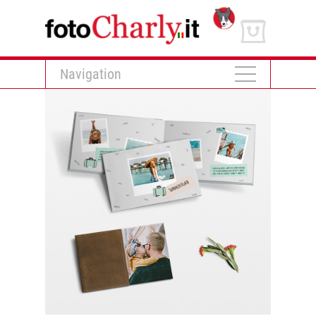
Navigation