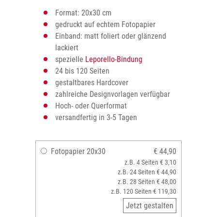
Format: 20x30 cm
gedruckt auf echtem Fotopapier
Einband: matt foliert oder glänzend
lackiert
spezielle
Leporello-Bindung
24 bis 120 Seiten
gestaltbares Hardcover
zahlreiche Designvorlagen verfügbar
Hoch- oder Querformat
versandfertig in 3-5 Tagen
Fotopapier 20x30
€ 44,90
z.B. 4 Seiten € 3,10
z.B. 24 Seiten € 44,90
z.B. 28 Seiten € 48,00
z.B. 120 Seiten € 119,30
Jetzt gestalten