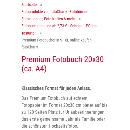
Startseite
Fotoprodukte von fotoCharly - Fotobücher,
Fotokalender, Foto-Karten & mehr
Fotobuch erstellen ab 2,73 € - 'Sehr gut'- PCtipp
Testurteil
Premium Fotobücher in S - XL online kaufen -
fotoCharly
Premium Fotobuch 20x30
(ca. A4)
Klassisches Format für jeden Anlass.
Das Premium Fotobuch auf echtem
Fotopapier im Format 20x30 cm bietet auf bis
zu 120 Seiten Platz für Urlaubserinnerungen,
das erste gemeinsame Jahr als Familie oder
die schönsten Hochzeitsfotos.