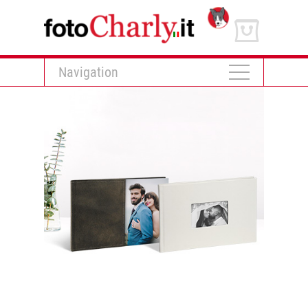
Navigation