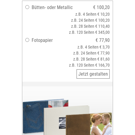
Bütten- oder Metallic
€ 100,20
z.B. 4 Seiten € 10,20
z.B. 24 Seiten € 100,20
z.B. 28 Seiten € 110,40
z.B. 120 Seiten € 345,00
Fotopapier
€ 77,90
z.B. 4 Seiten € 3,70
z.B. 24 Seiten € 77,90
z.B. 28 Seiten € 81,60
z.B. 120 Seiten € 166,70
Jetzt gestalten