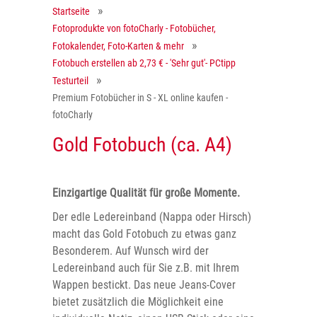
Startseite
Fotoprodukte von fotoCharly - Fotobücher,
Fotokalender, Foto-Karten & mehr
Fotobuch erstellen ab 2,73 € - 'Sehr gut'- PCtipp
Testurteil
Premium Fotobücher in S - XL online kaufen -
fotoCharly
Gold Fotobuch (ca. A4)
Einzigartige Qualität für große Momente.
Der edle Ledereinband (Nappa oder Hirsch)
macht das Gold Fotobuch zu etwas ganz
Besonderem. Auf Wunsch wird der
Ledereinband auch für Sie z.B. mit Ihrem
Wappen bestickt. Das neue Jeans-Cover
bietet zusätzlich die Möglichkeit eine