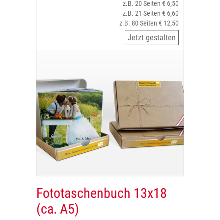
z.B. 20 Seiten € 6,50
z.B. 21 Seiten € 6,60
z.B. 80 Seiten € 12,50
Jetzt gestalten
Fototaschenbuch 13x18
(ca. A5)