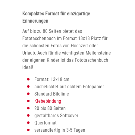
Kompaktes Format für einzigartige
Erinnerungen
Auf bis zu 80 Seiten bietet das
Fototaschenbuch im Format 13x18 Platz für
die schönsten Fotos von Hochzeit oder
Urlaub. Auch für die wichtigsten Meilensteine
der eigenen Kinder ist das Fototaschenbuch
ideal!
Format: 13x18 cm
ausbelichtet auf echtem Fotopapier
Standard Bildlinie
Klebebindung
20 bis 80 Seiten
gestaltbares Softcover
Querformat
versandfertig in 3-5 Tagen