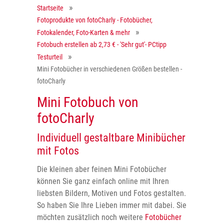
Startseite
Fotoprodukte von fotoCharly - Fotobücher,
Fotokalender, Foto-Karten & mehr
Fotobuch erstellen ab 2,73 € - 'Sehr gut'- PCtipp
Testurteil
Mini Fotobücher in verschiedenen Größen bestellen -
fotoCharly
Mini Fotobuch von
fotoCharly
Individuell gestaltbare Minibücher
mit Fotos
Die kleinen aber feinen Mini Fotobücher
können Sie ganz einfach online mit Ihren
liebsten Bildern, Motiven und Fotos gestalten.
So haben Sie Ihre Lieben immer mit dabei. Sie
möchten zusätzlich noch weitere
Fotobücher