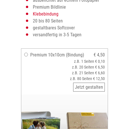
ausbelichtet auf echtem Fotopapier
Premium Bildlinie
Klebebindung
20 bis 80 Seiten
gestaltbares Softcover
versandfertig in 3-5 Tagen
Premium 10x10cm (Bindung)
€ 4,50
z.B. 1 Seiten € 0,10
z.B. 20 Seiten € 6,50
z.B. 21 Seiten € 6,60
z.B. 80 Seiten € 12,50
Jetzt gestalten