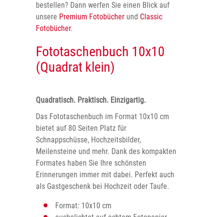
bestellen? Dann werfen Sie einen Blick auf
unsere
Premium Fotobücher
und
Classic
Fotobücher
.
Fototaschenbuch 10x10
(Quadrat klein)
Quadratisch. Praktisch. Einzigartig.
Das Fototaschenbuch im Format 10x10 cm
bietet auf 80 Seiten Platz für
Schnappschüsse, Hochzeitsbilder,
Meilensteine und mehr. Dank des kompakten
Formates haben Sie Ihre schönsten
Erinnerungen immer mit dabei. Perfekt auch
als Gastgeschenk bei Hochzeit oder Taufe.
Format: 10x10 cm