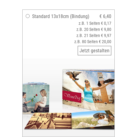
Standard 13x18cm (Bindung)
€ 6,40
z.B. 1 Seiten € 0,17
z.B. 20 Seiten € 9,80
z.B. 21 Seiten € 9,97
z.B. 80 Seiten € 20,00
Jetzt gestalten