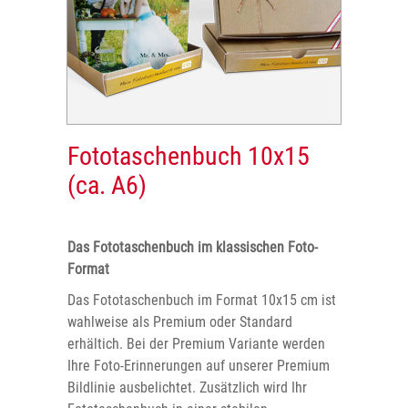
Fototaschenbuch 10x15
(ca. A6)
Das Fototaschenbuch im klassischen Foto-
Format
Das Fototaschenbuch im Format 10x15 cm ist
wahlweise als Premium oder Standard
erhältich. Bei der Premium Variante werden
Ihre Foto-Erinnerungen auf unserer Premium
Bildlinie ausbelichtet. Zusätzlich wird Ihr