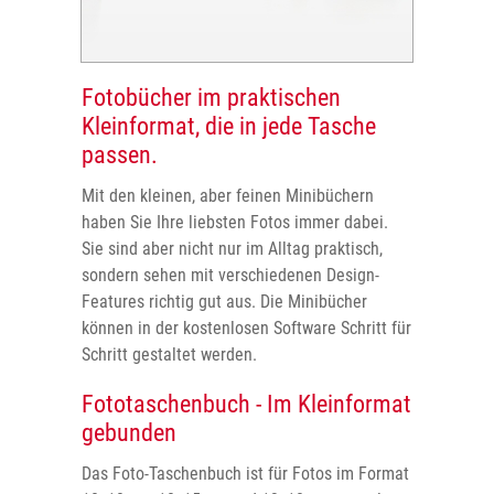
Fotobücher im praktischen
Kleinformat, die in jede Tasche
passen.
Mit den kleinen, aber feinen Minibüchern
haben Sie Ihre liebsten Fotos immer dabei.
Sie sind aber nicht nur im Alltag praktisch,
sondern sehen mit verschiedenen Design-
Features richtig gut aus. Die Minibücher
können in der kostenlosen Software Schritt für
Schritt gestaltet werden.
Fototaschenbuch - Im Kleinformat
gebunden
Das Foto-Taschenbuch ist für Fotos im Format