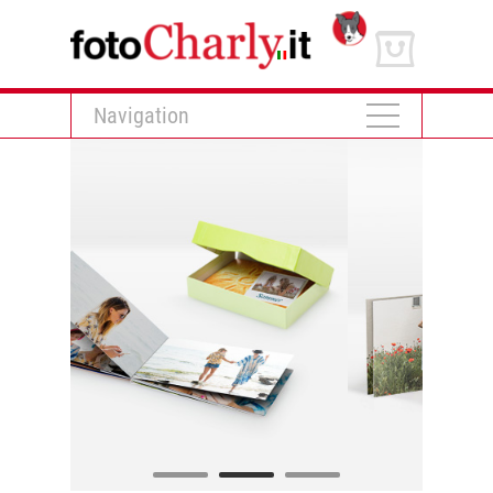
Navigation