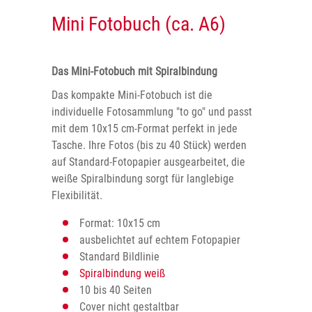
Mini Fotobuch (ca. A6)
Das Mini-Fotobuch mit Spiralbindung
Das kompakte Mini-Fotobuch ist die
individuelle Fotosammlung "to go" und passt
mit dem 10x15 cm-Format perfekt in jede
Tasche. Ihre Fotos (bis zu 40 Stück) werden
auf Standard-Fotopapier ausgearbeitet, die
weiße Spiralbindung sorgt für langlebige
Flexibilität.
Format: 10x15 cm
ausbelichtet auf echtem Fotopapier
Standard Bildlinie
Spiralbindung weiß
10 bis 40 Seiten
Cover nicht gestaltbar