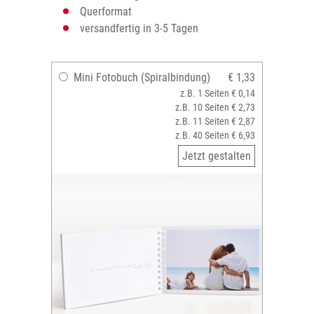
Querformat
versandfertig in 3-5 Tagen
Mini Fotobuch (Spiralbindung)
€ 1,33
z.B. 1 Seiten € 0,14
z.B. 10 Seiten € 2,73
z.B. 11 Seiten € 2,87
z.B. 40 Seiten € 6,93
Jetzt gestalten