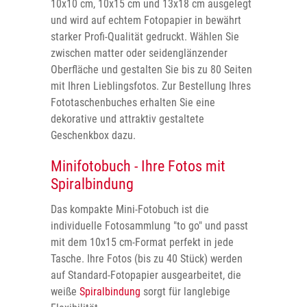
10x10 cm, 10x15 cm und 13x18 cm ausgelegt
und wird auf echtem Fotopapier in bewährt
starker Profi-Qualität gedruckt. Wählen Sie
zwischen matter oder seidenglänzender
Oberfläche und gestalten Sie bis zu 80 Seiten
mit Ihren Lieblingsfotos. Zur Bestellung Ihres
Fototaschenbuches erhalten Sie eine
dekorative und attraktiv gestaltete
Geschenkbox dazu.
Minifotobuch - Ihre Fotos mit
Spiralbindung
Das kompakte Mini-Fotobuch ist die
individuelle Fotosammlung "to go" und passt
mit dem 10x15 cm-Format perfekt in jede
Tasche. Ihre Fotos (bis zu 40 Stück) werden
auf Standard-Fotopapier ausgearbeitet, die
weiße
Spiralbindung
sorgt für langlebige