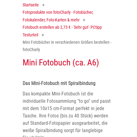
Startseite
Fotoprodukte von fotoCharly - Fotobücher,
Fotokalender, Foto-Karten & mehr
Fotobuch erstellen ab 2,73 € - 'Sehr gut'- PCtipp
Testurteil
Mini Fotobücher in verschiedenen Größen bestellen -
fotoCharly
Mini Fotobuch (ca. A6)
Das Mini-Fotobuch mit Spiralbindung
Das kompakte Mini-Fotobuch ist die
individuelle Fotosammlung "to go" und passt
mit dem 10x15 cm-Format perfekt in jede
Tasche. Ihre Fotos (bis zu 40 Stück) werden
auf Standard-Fotopapier ausgearbeitet, die
weiße Spiralbindung sorgt für langlebige