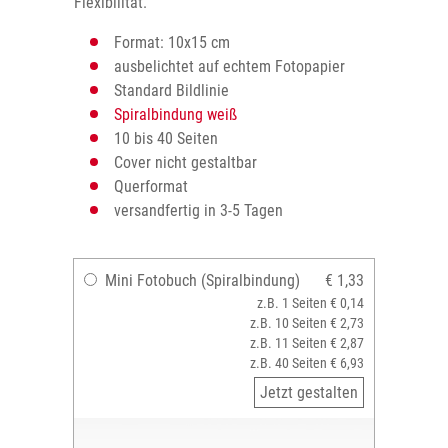
Flexibilität.
Format: 10x15 cm
ausbelichtet auf echtem Fotopapier
Standard Bildlinie
Spiralbindung weiß
10 bis 40 Seiten
Cover nicht gestaltbar
Querformat
versandfertig in 3-5 Tagen
Mini Fotobuch (Spiralbindung)
€ 1,33
z.B. 1 Seiten € 0,14
z.B. 10 Seiten € 2,73
z.B. 11 Seiten € 2,87
z.B. 40 Seiten € 6,93
Jetzt gestalten