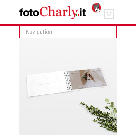
Navigation